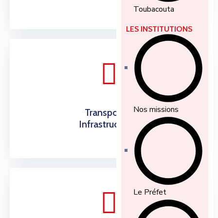
Toubacouta
LES INSTITUTIONS
Nos missions
Transport &
Infrastructures
Le Préfet