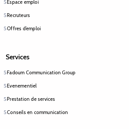
Espace emploi
Recruteurs
Offres d’emploi
Services
Fadoum Communication Group
Evenementiel
Prestation de services
Conseils en communication