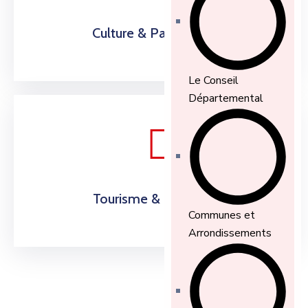
Culture & Patrimoine
Le Conseil
Départemental
Tourisme & Écotours
Communes et
Arrondissements