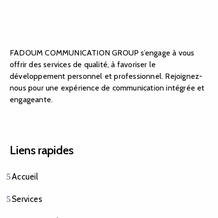
FADOUM COMMUNICATION GROUP s’engage à vous
offrir des services de qualité, à favoriser le
développement personnel et professionnel. Rejoignez-
nous pour une expérience de communication intégrée et
engageante.
Liens rapides
Accueil
Services