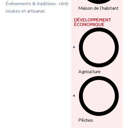
Événements & traditions : cérémonies sérères, danses
Maison de l’habitant
locales et artisanat.
DÉVELOPPEMENT
ÉCONOMIQUE
Agriculture
Pêches