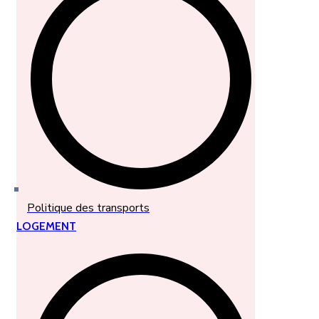
Politique des transports
LOGEMENT