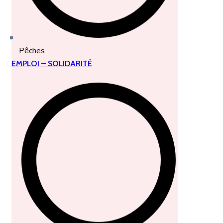
Pêches
EMPLOI – SOLIDARITÉ