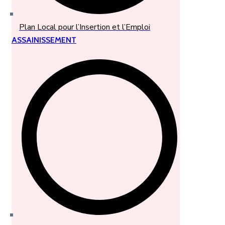
Plan Local pour l’Insertion et l’Emploi
ASSAINISSEMENT