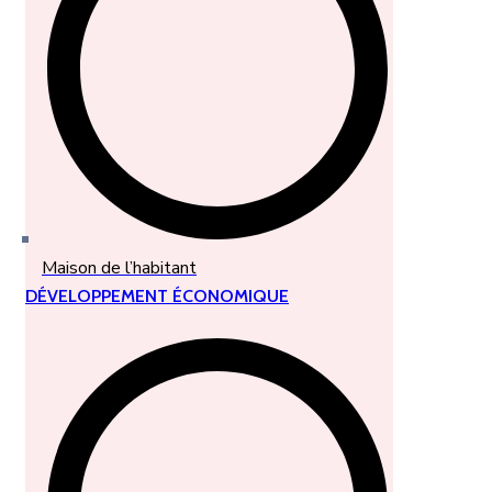
Maison de l’habitant
DÉVELOPPEMENT ÉCONOMIQUE