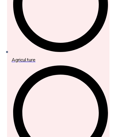
Agriculture