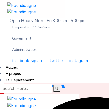
Open Hours: Mon - Fri 8.00 am - 6.00 pm
Request a 311 Service
Goverment
Administration
facebook-square
twitter
instagram
Accueil
À propos
Le Département
DÉPARTEMENT DE FOUNDIOUGNE