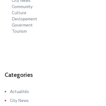
City News
Community
Culture
Devlopement
Goverment
Tourism
Categories
Actualités
City News