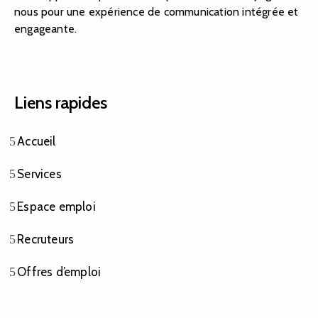
nous pour une expérience de communication intégrée et
engageante.
Liens rapides
Accueil
Services
Espace emploi
Recruteurs
Offres d’emploi