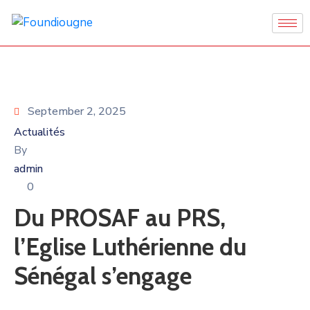
September 2, 2025
Actualités
By
admin
0
Du PROSAF au PRS,
l’Eglise Luthérienne du
Sénégal s’engage