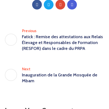
Previous
Fatick : Remise des attestations aux Relais
Élevage et Responsables de Formation
(RESFOR) dans le cadre du PRPA
Next
Inauguration de la Grande Mosquée de
Mbam