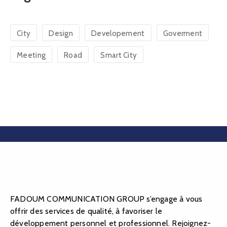
City
Design
Developement
Goverment
Meeting
Road
Smart City
FADOUM COMMUNICATION GROUP s’engage à vous
offrir des services de qualité, à favoriser le
développement personnel et professionnel. Rejoignez-