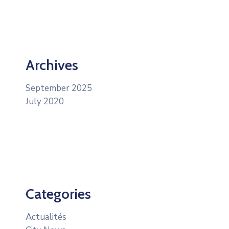
Archives
September 2025
July 2020
Categories
Actualités