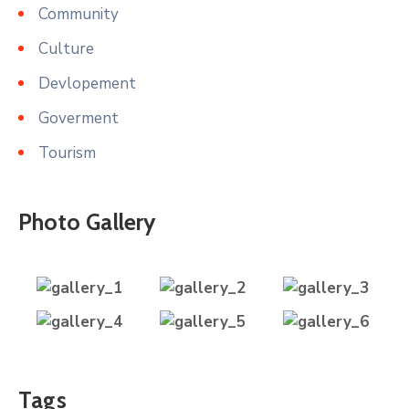
Community
Culture
Devlopement
Goverment
Tourism
Photo Gallery
Tags