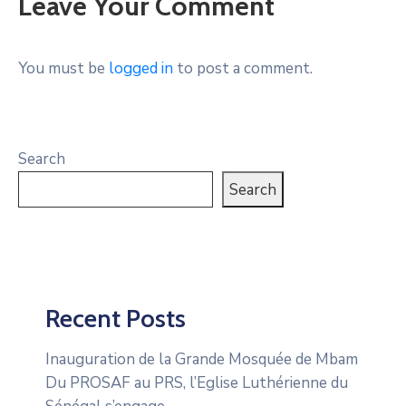
Leave Your Comment
You must be
logged in
to post a comment.
Search
Search
Recent Posts
Inauguration de la Grande Mosquée de Mbam
Du PROSAF au PRS, l’Eglise Luthérienne du