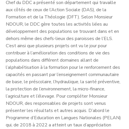
Chef du DDC a présenté son département qui travaille
aux côtés de ceux de l’Action Sociale (DAS), de la
Formation et de la Théologie (DFT). Selon Monsieur
NDOUR, le DDC gère toutes les activités liées au
développement des populations se trouvant dans et en
dehors même des chefs-lieux des paroisses de l’ELS.
C’est ainsi que plusieurs projets ont vu le jour pour
contribuer à l’amélioration des conditions de vie des
populations dans différent domaines allant de
l’alphabétisation à la formation pour le renforcement des
capacités en passant par l’enseignement communautaire
de base, le préscolaire, l’hydraulique, la santé préventive,
la protection de l’environnement, la micro-finance,
l’agriculture et l’élevage. Pour compléter Monsieur
NDOUR, des responsables de projets sont venus
présenter les résultats et autres acquis. D’abord le
Programme d’Education en Langues Nationales (PELAN)
qui, de 2018 à 2022 a atteint un taux d’appréciation