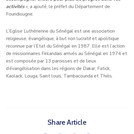
activités
», a ajouté, le préfet du Département de
Foundiougne.
L’Eglise Luthérienne du Sénégal est une association
religieuse, évangélique, à but non lucratif et apolitique
reconnue par l’Etat du Sénégal en 1987. Elle est l’action
de missionnaires Finlandais arrivés au Sénégal en 1974 et
est composée par 13 paroisses et de lieux
d’évangélisation dans les régions de Dakar, Fatick,
Kaolack, Louga, Saint louis, Tambacounda et Thiès.
Share Article