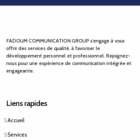
FADOUM COMMUNICATION GROUP s’engage à vous
offrir des services de qualité, à favoriser le
développement personnel et professionnel. Rejoignez-
nous pour une expérience de communication intégrée et
engageante.
Liens rapides
Accueil
Services