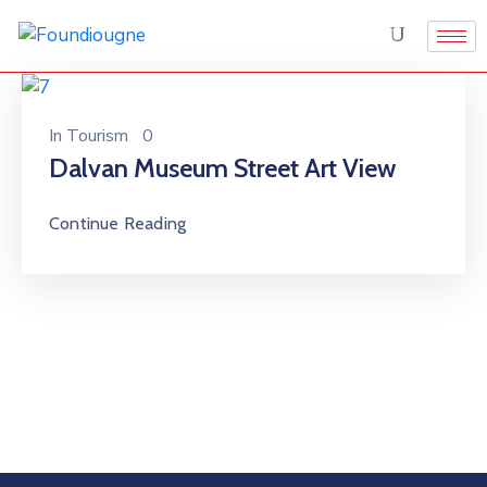
In
Tourism
0
Dalvan Museum Street Art View
Continue Reading