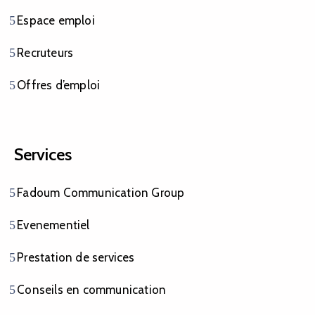
Espace emploi
Recruteurs
Offres d’emploi
Services
Fadoum Communication Group
Evenementiel
Prestation de services
Conseils en communication