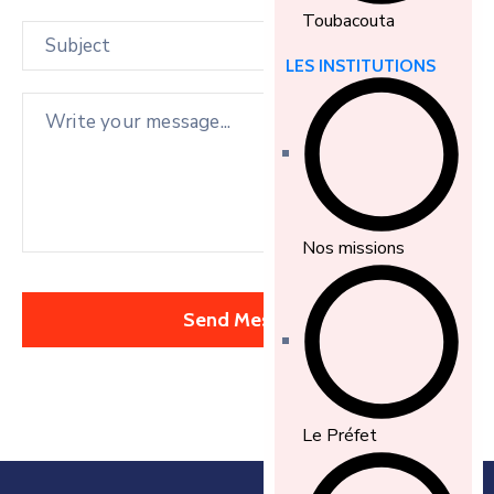
Toubacouta
LES INSTITUTIONS
Nos missions
Le Préfet