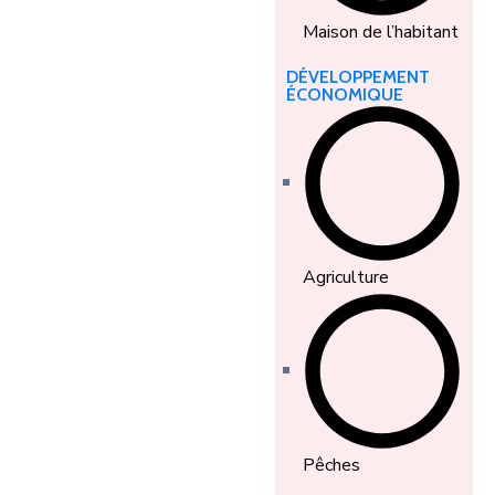
Maison de l’habitant
DÉVELOPPEMENT
ÉCONOMIQUE
Agriculture
Pêches