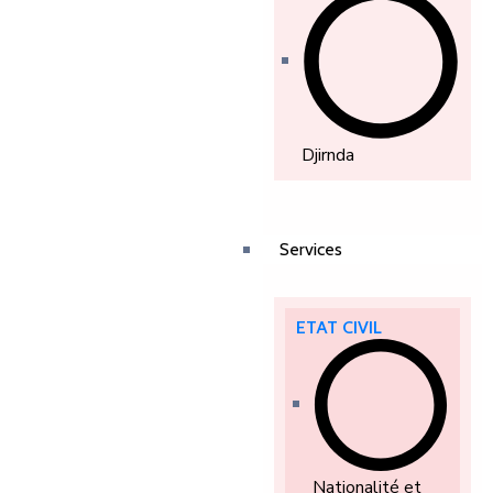
Djirnda
Services
ETAT CIVIL
Nationalité et