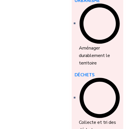
URBANISME
Aménager
durablement le
territoire
DÉCHETS
Collecte et tri des