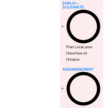
EMPLOI –
SOLIDARITÉ
Plan Local pour
l’Insertion et
l’Emploi
ASSAINISSEMENT