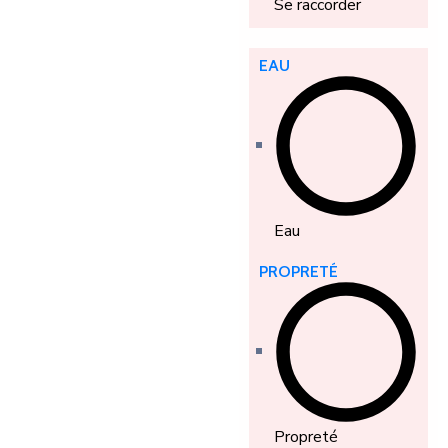
Se raccorder
EAU
Eau
PROPRETÉ
Propreté