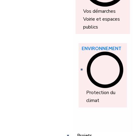
Vos démarches
Voirie et espaces
publics
ENVIRONNEMENT
Protection du
climat
Projets