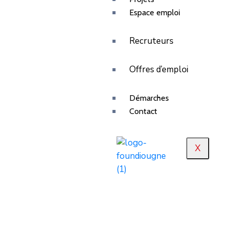
Espace emploi
Recruteurs
Offres d’emploi
Démarches
Contact
X