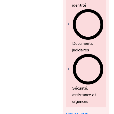
identité
Documents
judiciaires
Sécurité,
assistance et
urgences