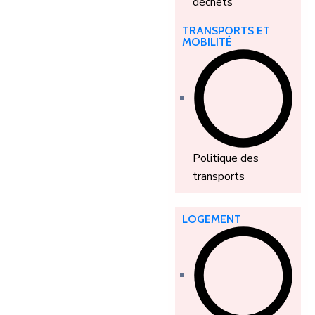
déchets
TRANSPORTS ET
MOBILITÉ
Politique des
transports
LOGEMENT