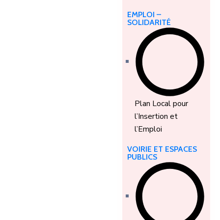
EMPLOI –
SOLIDARITÉ
Plan Local pour
l’Insertion et
l’Emploi
VOIRIE ET ESPACES
PUBLICS