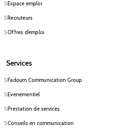
Espace emploi
Recruteurs
Offres d’emploi
Services
Fadoum Communication Group
Evenementiel
Prestation de services
Conseils en communication