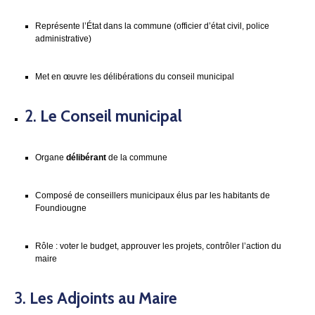
Représente l’État dans la commune (officier d’état civil, police
administrative)
Met en œuvre les délibérations du conseil municipal
2.
Le Conseil municipal
Organe
délibérant
de la commune
Composé de conseillers municipaux élus par les habitants de
Foundiougne
Rôle : voter le budget, approuver les projets, contrôler l’action du
maire
3.
Les Adjoints au Maire