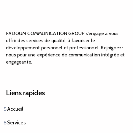
FADOUM COMMUNICATION GROUP s’engage à vous
offrir des services de qualité, à favoriser le
développement personnel et professionnel. Rejoignez-
nous pour une expérience de communication intégrée et
engageante.
Liens rapides
Accueil
Services