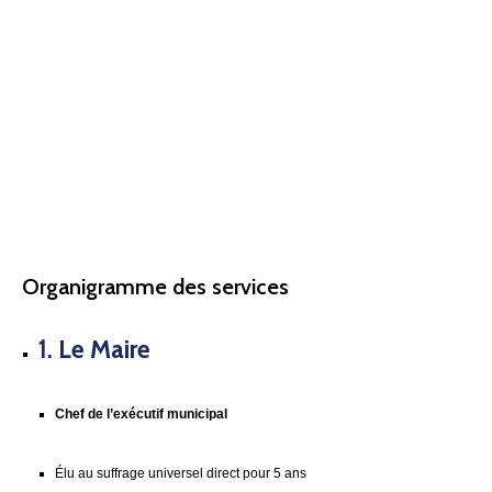
Organigramme des services
1.
Le Maire
Chef de l’exécutif municipal
Élu au suffrage universel direct pour 5 ans