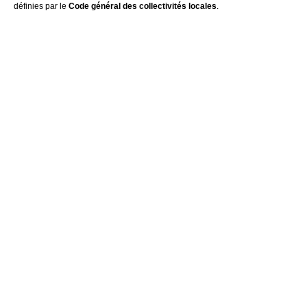
définies par le
Code général des collectivités locales
.