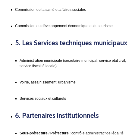
Commission de la santé et affaires sociales
Commission du développement économique et du tourisme
5.
Les Services techniques municipaux
Administration municipale (secrétaire municipal, service état civil,
service fiscalité locale)
Voirie, assainissement, urbanisme
Services sociaux et culturels
6.
Partenaires institutionnels
Sous-préfecture / Préfecture
: contrôle administratif de légalité