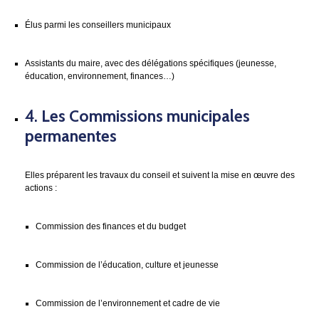
Élus parmi les conseillers municipaux
Assistants du maire, avec des délégations spécifiques (jeunesse,
éducation, environnement, finances…)
4.
Les Commissions municipales
permanentes
Elles préparent les travaux du conseil et suivent la mise en œuvre des
actions :
Commission des finances et du budget
Commission de l’éducation, culture et jeunesse
Commission de l’environnement et cadre de vie