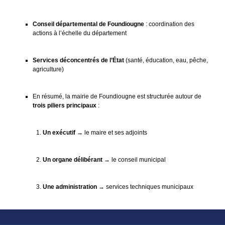
Conseil départemental de Foundiougne
: coordination des
actions à l’échelle du département
Services déconcentrés de l’État
(santé, éducation, eau, pêche,
agriculture)
En résumé, la mairie de Foundiougne est structurée autour de
trois piliers principaux
:
Un exécutif
→ le maire et ses adjoints
Un organe délibérant
→ le conseil municipal
Une administration
→ services techniques municipaux