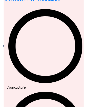
Agriculture