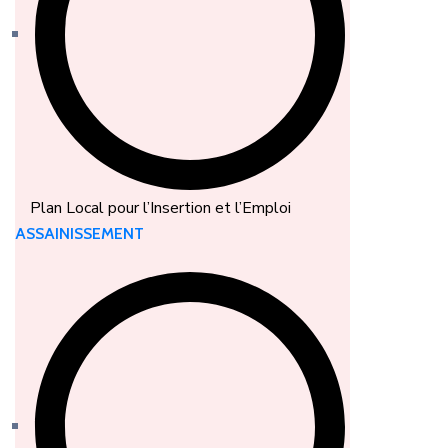
Plan Local pour l’Insertion et l’Emploi
ASSAINISSEMENT