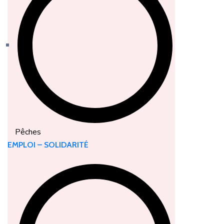
Pêches
EMPLOI – SOLIDARITÉ