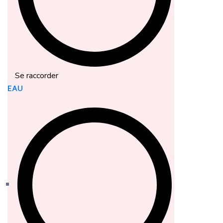
Se raccorder
EAU