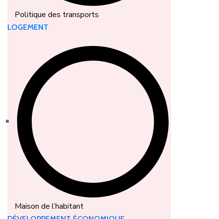
Politique des transports
LOGEMENT
Maison de l’habitant
DÉVELOPPEMENT ÉCONOMIQUE