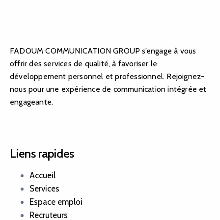
FADOUM COMMUNICATION GROUP s’engage à vous
offrir des services de qualité, à favoriser le
développement personnel et professionnel. Rejoignez-
nous pour une expérience de communication intégrée et
engageante.
Liens rapides
Accueil
Services
Espace emploi
Recruteurs