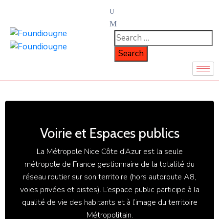
Voirie et Espaces publics
La Métropole Nice Côte d’Azur est la seule
métropole de France gestionnaire de la totalité du
réseau routier sur son territoire (hors autoroute A8,
voies privées et pistes). L’espace public participe à la
qualité de vie des habitants et à l’image du territoire
Métropolitain.