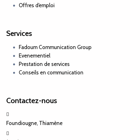
Offres d’emploi
Services
Fadoum Communication Group
Evenementiel
Prestation de services
Conseils en communication
Contactez-nous
Foundiougne, Thiamène