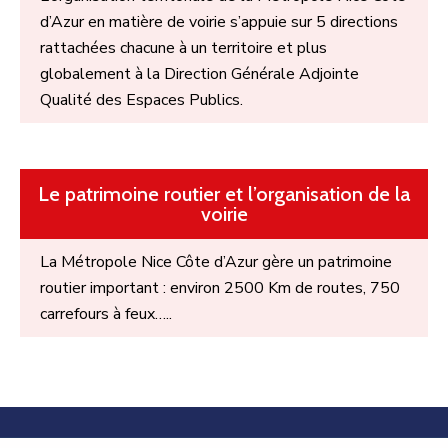
d’Azur en matière de voirie s’appuie sur 5 directions
rattachées chacune à un territoire et plus
globalement à la Direction Générale Adjointe
Qualité des Espaces Publics.
Le patrimoine routier et l’organisation de la
voirie
La Métropole Nice Côte d’Azur gère un patrimoine
routier important : environ 2500 Km de routes, 750
carrefours à feux…..