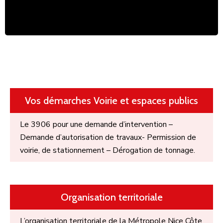
Vos démarches Voirie et espaces publics
Le 3906 pour une demande d’intervention –
Demande d’autorisation de travaux- Permission de
voirie, de stationnement – Dérogation de tonnage.
Organisation territoriale
L’organisation territoriale de la Métropole Nice Côte