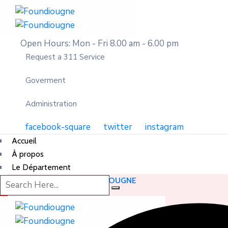
Open Hours: Mon - Fri 8.00 am - 6.00 pm
Request a 311 Service
Goverment
Administration
facebook-square
twitter
instagram
Accueil
À propos
Le Département
DÉPARTEMENT DE FOUNDIOUGNE