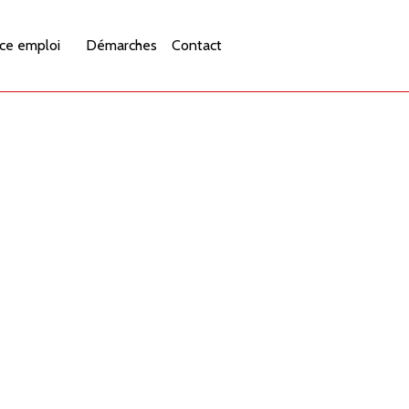
ce emploi
Démarches
Contact