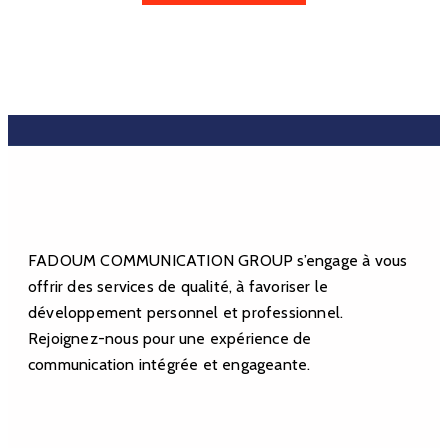
FADOUM COMMUNICATION GROUP s’engage à vous
offrir des services de qualité, à favoriser le
développement personnel et professionnel.
Rejoignez-nous pour une expérience de
communication intégrée et engageante.