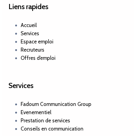
Liens rapides
Accueil
Services
Espace emploi
Recruteurs
Offres d’emploi
Services
Fadoum Communication Group
Evenementiel
Prestation de services
Conseils en communication